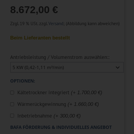
8.672,00 €
Zzgl. 19 % USt. zzgl.
Versand
; (Abbildung kann abweichen)
Beim Lieferanten bestellt
Antriebsleistung / Volumenstrom auswählen::
OPTIONEN:
Kältetrockner integriert
(+ 1.700,00 €)
Wärmerückgewinnung
(+ 1.660,00 €)
Inbetriebnahme
(+ 300,00 €)
BAFA FÖRDERUNG & INDIVIDUELLES ANGEBOT