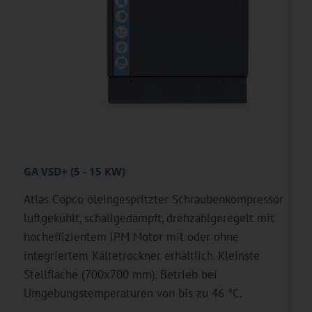
GA VSD+ (5 - 15 KW)
Atlas Copco öleingespritzter Schraubenkompressor
luftgekühlt, schallgedämpft, drehzahlgeregelt mit
hocheffizientem iPM Motor mit oder ohne
integriertem Kältetrockner erhältlich. Kleinste
Stellfläche (700x700 mm). Betrieb bei
Umgebungstemperaturen von bis zu 46 °C.