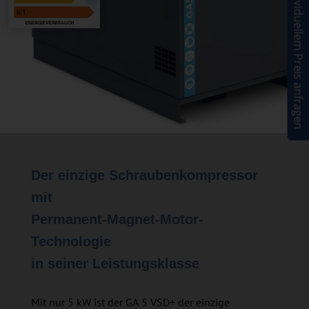
Angebot mit individuellem Preis anfragen
Der einzige Schraubenkompressor
mit
Permanent-Magnet-Motor-
Technologie
in seiner Leistungsklasse
Mit nur 5 kW ist der GA 5 VSD+ der einzige