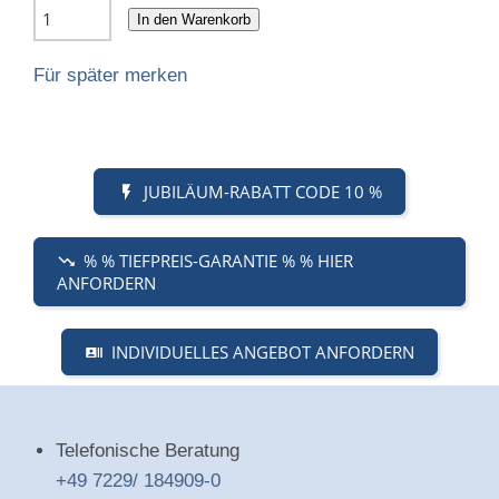
In den Warenkorb
Für später merken
JUBILÄUM-RABATT CODE 10 %
% % TIEFPREIS-GARANTIE % % HIER
ANFORDERN
INDIVIDUELLES ANGEBOT ANFORDERN
Telefonische Beratung
+49 7229/ 184909-0