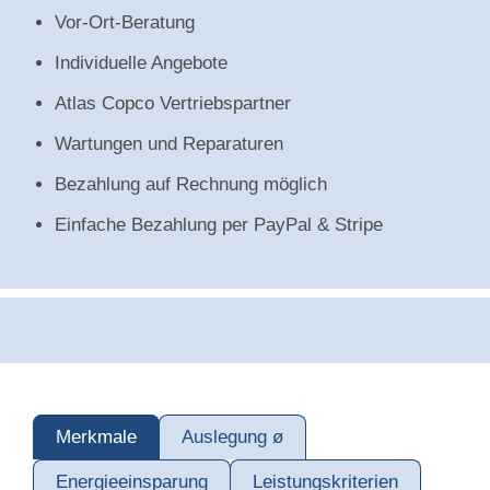
Vor-Ort-Beratung
Individuelle Angebote
Atlas Copco Vertriebspartner
Wartungen und Reparaturen
Bezahlung auf Rechnung möglich
Einfache Bezahlung per PayPal & Stripe
Merkmale
Auslegung ø
Energieeinsparung
Leistungskriterien