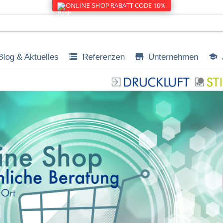
ONLINE-SHOP RABATT CODE 10%
Blog & Aktuelles
Referenzen
Unternehmen