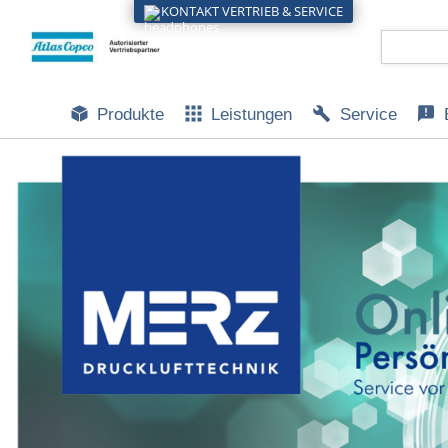
KONTAKT VERTRIEB & SERVICE
Produkte
Leistungen
Service