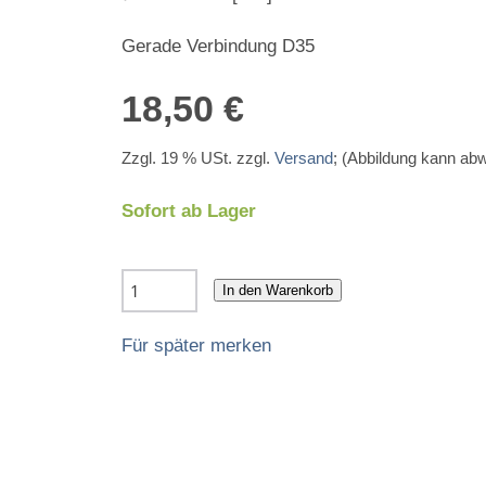
Gerade Verbindung D35
18,50 €
Zzgl. 19 % USt. zzgl.
Versand
; (Abbildung kann ab
Sofort ab Lager
In den Warenkorb
Für später merken