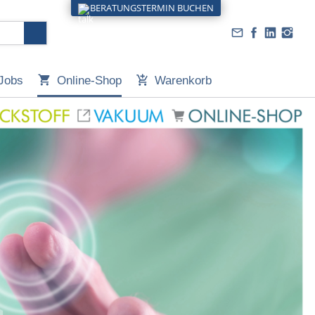
BERATUNGSTERMIN BUCHEN
Jobs
Online-Shop
Warenkorb