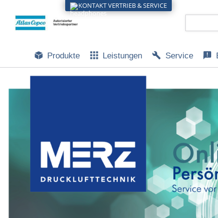
KONTAKT VERTRIEB & SERVICE
Produkte
Leistungen
Service