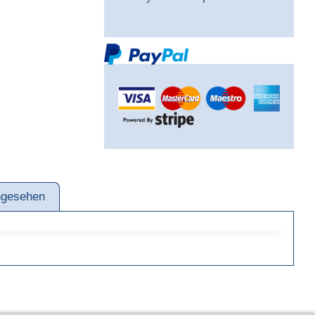
ngesehen