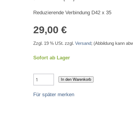
Reduzierende Verbindung D42 x 35
29,00 €
Zzgl. 19 % USt. zzgl.
Versand
; (Abbildung kann ab
Sofort ab Lager
In den Warenkorb
Für später merken