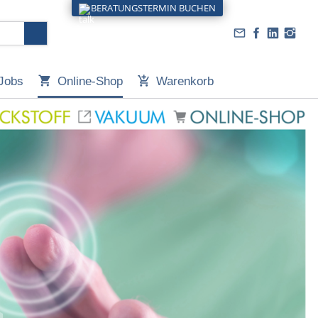
BERATUNGSTERMIN BUCHEN
Jobs
Online-Shop
Warenkorb