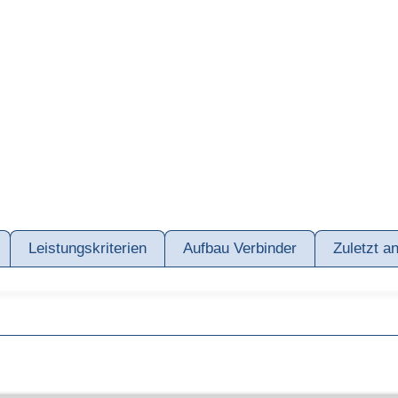
Leistungskriterien
Aufbau Verbinder
Zuletzt a