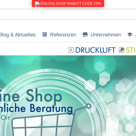
ONLINE-SHOP RABATT CODE 10%
Blog & Aktuelles
Referenzen
Unternehmen