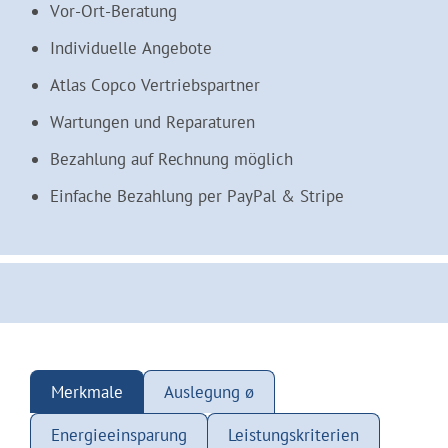
Vor-Ort-Beratung
Individuelle Angebote
Atlas Copco Vertriebspartner
Wartungen und Reparaturen
Bezahlung auf Rechnung möglich
Einfache Bezahlung per PayPal & Stripe
Merkmale
Auslegung ø
Energieeinsparung
Leistungskriterien