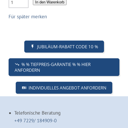
In den Warenkorb
Für später merken
JUBILÄUM-RABATT CODE 10 %
% % TIEFPREIS-GARANTIE % % HIER
ANFORDERN
INDIVIDUELLES ANGEBOT ANFORDERN
Telefonische Beratung
+49 7229/ 184909-0