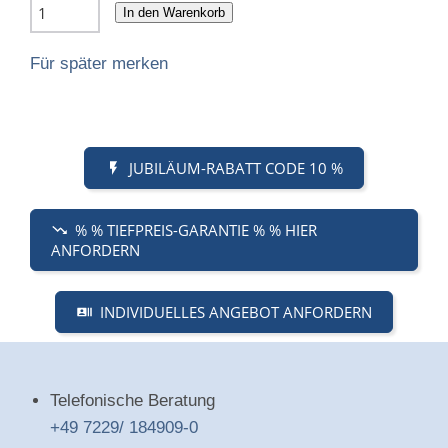
In den Warenkorb
Für später merken
JUBILÄUM-RABATT CODE 10 %
% % TIEFPREIS-GARANTIE % % HIER
ANFORDERN
INDIVIDUELLES ANGEBOT ANFORDERN
Telefonische Beratung
+49 7229/ 184909-0