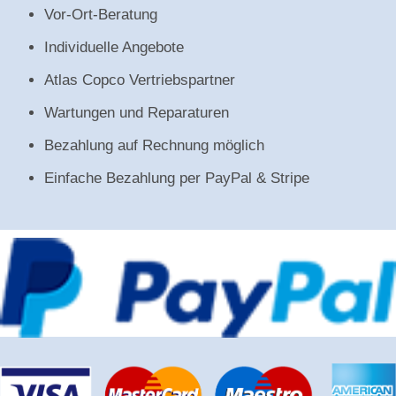
Vor-Ort-Beratung
Individuelle Angebote
Atlas Copco Vertriebspartner
Wartungen und Reparaturen
Bezahlung auf Rechnung möglich
Einfache Bezahlung per PayPal & Stripe