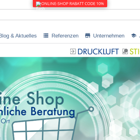
ONLINE-SHOP RABATT CODE 10%
Blog & Aktuelles
Referenzen
Unternehmen