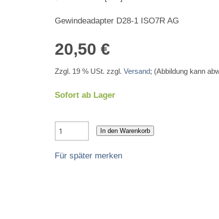
Gewindeadapter D28-1 ISO7R AG
20,50 €
Zzgl. 19 % USt. zzgl.
Versand
; (Abbildung kann ab
Sofort ab Lager
In den Warenkorb
Für später merken