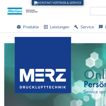
KONTAKT VERTRIEB & SERVICE
Produkte
Leistungen
Service