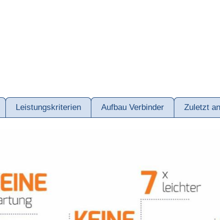
Leistungskriterien
Aufbau Verbinder
Zuletzt a