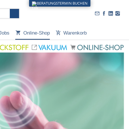
BERATUNGSTERMIN BUCHEN
Jobs
Online-Shop
Warenkorb