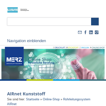
Navigation einblenden
AIRnet Kunststoff
Sie sind hier:
Startseite
»
Online-Shop
»
Rohrleitungssystem
AIRnet