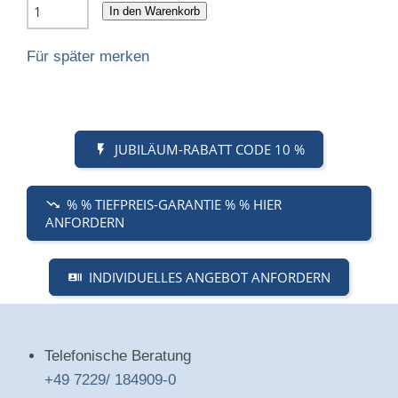
In den Warenkorb
Für später merken
JUBILÄUM-RABATT CODE 10 %
% % TIEFPREIS-GARANTIE % % HIER
ANFORDERN
INDIVIDUELLES ANGEBOT ANFORDERN
Telefonische Beratung
+49 7229/ 184909-0