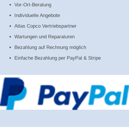
Vor-Ort-Beratung
Individuelle Angebote
Atlas Copco Vertriebspartner
Wartungen und Reparaturen
Bezahlung auf Rechnung möglich
Einfache Bezahlung per PayPal & Stripe