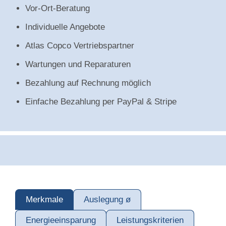
Vor-Ort-Beratung
Individuelle Angebote
Atlas Copco Vertriebspartner
Wartungen und Reparaturen
Bezahlung auf Rechnung möglich
Einfache Bezahlung per PayPal & Stripe
Merkmale
Auslegung ø
Energieeinsparung
Leistungskriterien