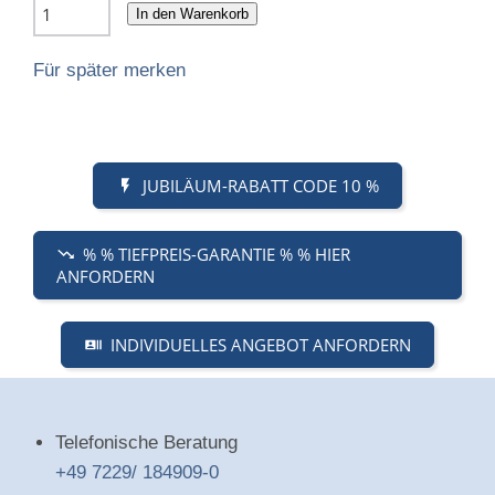
In den Warenkorb
Für später merken
JUBILÄUM-RABATT CODE 10 %
% % TIEFPREIS-GARANTIE % % HIER
ANFORDERN
INDIVIDUELLES ANGEBOT ANFORDERN
Telefonische Beratung
+49 7229/ 184909-0