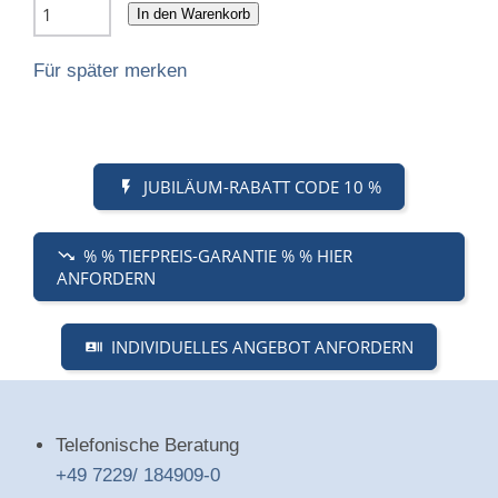
In den Warenkorb
Für später merken
JUBILÄUM-RABATT CODE 10 %
% % TIEFPREIS-GARANTIE % % HIER
ANFORDERN
INDIVIDUELLES ANGEBOT ANFORDERN
Telefonische Beratung
+49 7229/ 184909-0