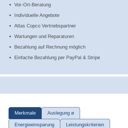
Vor-Ort-Beratung
Individuelle Angebote
Atlas Copco Vertriebspartner
Wartungen und Reparaturen
Bezahlung auf Rechnung möglich
Einfache Bezahlung per PayPal & Stripe
Merkmale
Auslegung ø
Energieeinsparung
Leistungskriterien