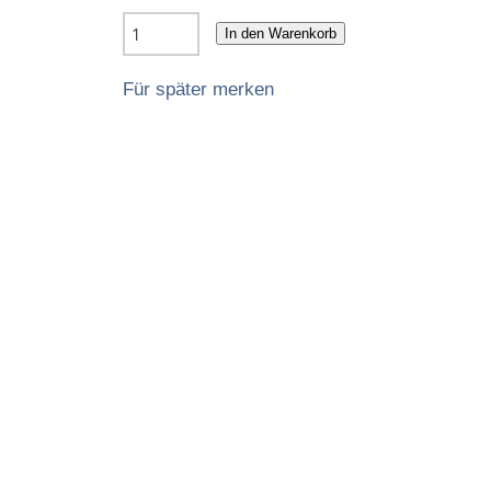
In den Warenkorb
Für später merken