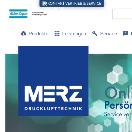
KONTAKT VERTRIEB & SERVICE
Produkte
Leistungen
Service