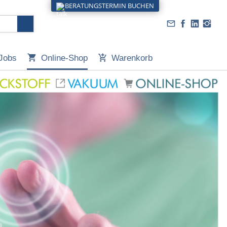
BERATUNGSTERMIN BUCHEN
Jobs
Online-Shop
Warenkorb