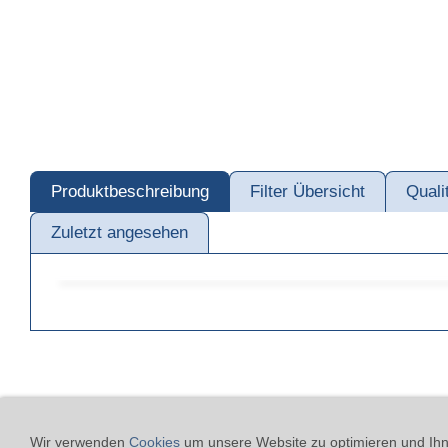
Produktbeschreibung
Filter Übersicht
Quali
Zuletzt angesehen
Kontakt
24h-Notfall-Hot
Wir verwenden
Cookies
um unsere Website zu optimieren und Ihne