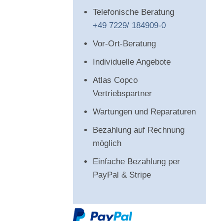
Telefonische Beratung
+49 7229/ 184909-0
Vor-Ort-Beratung
Individuelle Angebote
Atlas Copco
Vertriebspartner
Wartungen und Reparaturen
Bezahlung auf Rechnung
möglich
Einfache Bezahlung per
PayPal & Stripe