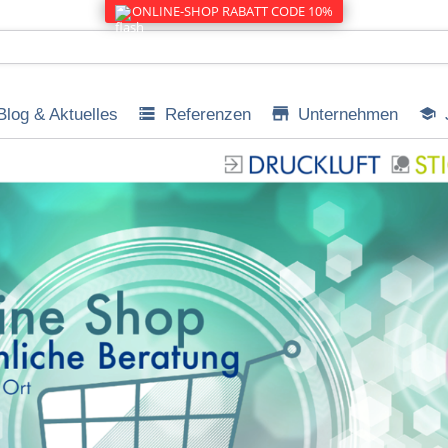
ONLINE-SHOP RABATT CODE 10%
Blog & Aktuelles
Referenzen
Unternehmen