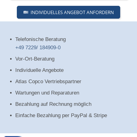
INDIVIDUELLES ANGEBOT ANFORDERN
Telefonische Beratung
+49 7229/ 184909-0
Vor-Ort-Beratung
Individuelle Angebote
Atlas Copco Vertriebspartner
Wartungen und Reparaturen
Bezahlung auf Rechnung möglich
Einfache Bezahlung per PayPal & Stripe