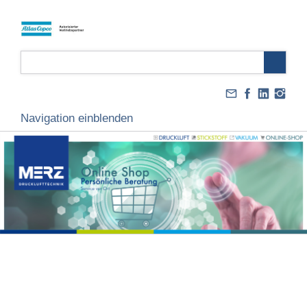
Navigation einblenden