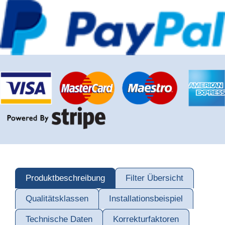
Produktbeschreibung
Filter Übersicht
Qualitätsklassen
Installationsbeispiel
Technische Daten
Korrekturfaktoren