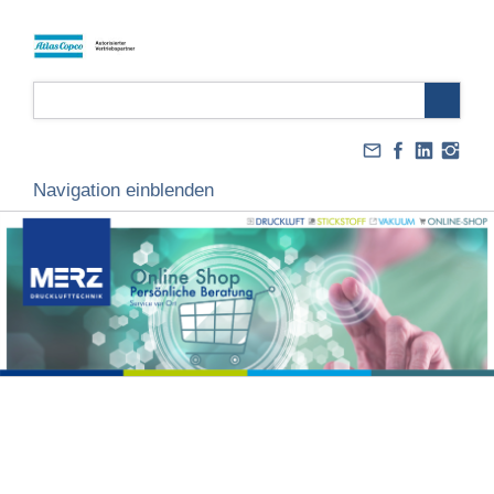
Navigation einblenden