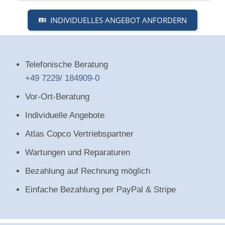
INDIVIDUELLES ANGEBOT ANFORDERN
Telefonische Beratung
+49 7229/ 184909-0
Vor-Ort-Beratung
Individuelle Angebote
Atlas Copco Vertriebspartner
Wartungen und Reparaturen
Bezahlung auf Rechnung möglich
Einfache Bezahlung per PayPal & Stripe