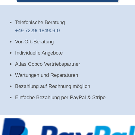
Telefonische Beratung
+49 7229/ 184909-0
Vor-Ort-Beratung
Individuelle Angebote
Atlas Copco Vertriebspartner
Wartungen und Reparaturen
Bezahlung auf Rechnung möglich
Einfache Bezahlung per PayPal & Stripe