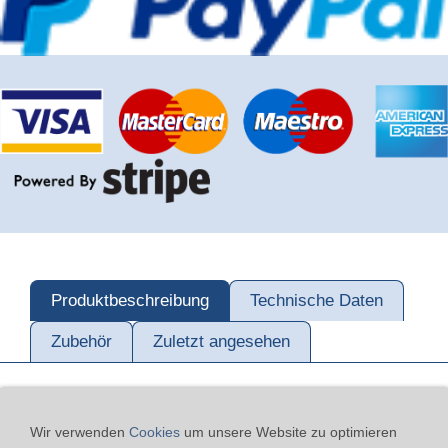
Produktbeschreibung
Technische Daten
Zubehör
Zuletzt angesehen
Wir verwenden
Cookies
um unsere Website zu optimieren