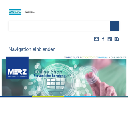
Navigation einblenden