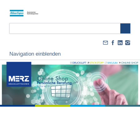
Navigation einblenden