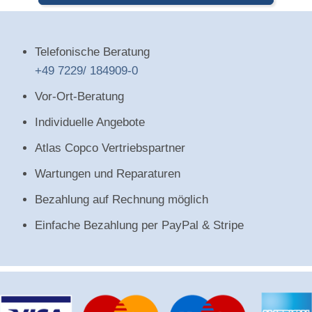
Telefonische Beratung
+49 7229/ 184909-0
Vor-Ort-Beratung
Individuelle Angebote
Atlas Copco Vertriebspartner
Wartungen und Reparaturen
Bezahlung auf Rechnung möglich
Einfache Bezahlung per PayPal & Stripe