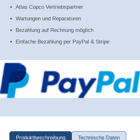
Atlas Copco Vertriebspartner
Wartungen und Reparaturen
Bezahlung auf Rechnung möglich
Einfache Bezahlung per PayPal & Stripe
Produktbeschreibung
Technische Daten