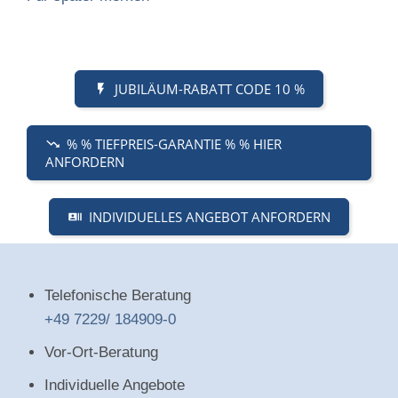
JUBILÄUM-RABATT CODE 10 %
% % TIEFPREIS-GARANTIE % % HIER
ANFORDERN
INDIVIDUELLES ANGEBOT ANFORDERN
Telefonische Beratung
+49 7229/ 184909-0
Vor-Ort-Beratung
Individuelle Angebote