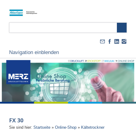
Navigation einblenden
FX 30
Sie sind hier:
Startseite
»
Online-Shop
»
Kältetrockner