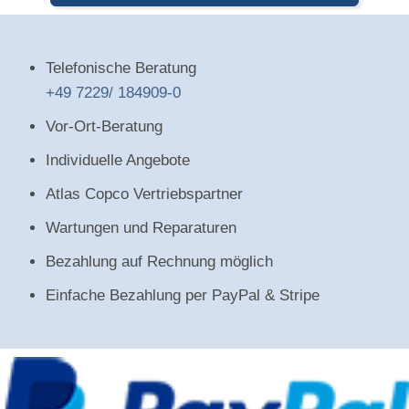
Telefonische Beratung
+49 7229/ 184909-0
Vor-Ort-Beratung
Individuelle Angebote
Atlas Copco Vertriebspartner
Wartungen und Reparaturen
Bezahlung auf Rechnung möglich
Einfache Bezahlung per PayPal & Stripe