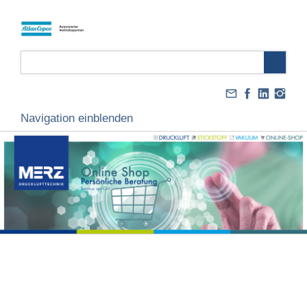
Navigation einblenden