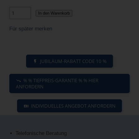
In den Warenkorb
Für später merken
JUBILÄUM-RABATT CODE 10 %
% % TIEFPREIS-GARANTIE % % HIER
ANFORDERN
INDIVIDUELLES ANGEBOT ANFORDERN
Telefonische Beratung