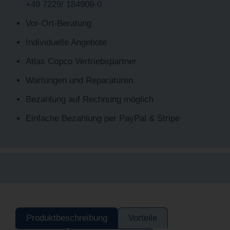
+49 7229/ 184909-0
Vor-Ort-Beratung
Individuelle Angebote
Atlas Copco Vertriebspartner
Wartungen und Reparaturen
Bezahlung auf Rechnung möglich
Einfache Bezahlung per PayPal & Stripe
Produktbeschreibung
Vorteile