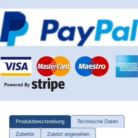
Produktbeschreibung
Technische Daten
Zubehör
Zuletzt angesehen