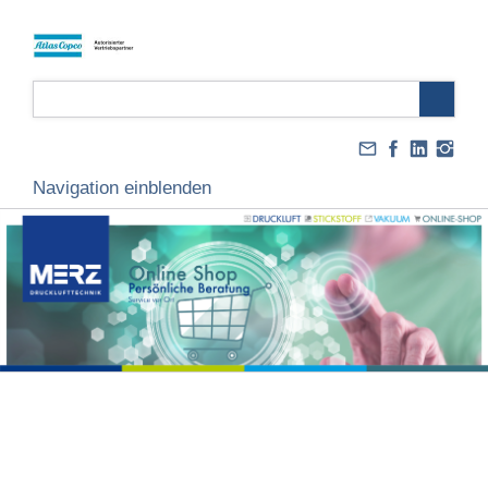
Navigation einblenden