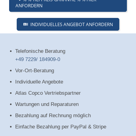
ANFORDERN
INDIVIDUELLES ANGEBOT ANFORDERN
Telefonische Beratung
+49 7229/ 184909-0
Vor-Ort-Beratung
Individuelle Angebote
Atlas Copco Vertriebspartner
Wartungen und Reparaturen
Bezahlung auf Rechnung möglich
Einfache Bezahlung per PayPal & Stripe