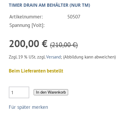
TIMER DRAIN AM BEHÄLTER (NUR TM)
Artikelnummer:
50507
Spannung [Volt]:
200,00 €
(210,00 €)
Zzgl. 19 % USt. zzgl.
Versand
; (Abbildung kann abweichen)
Beim Lieferanten bestellt
In den Warenkorb
Für später merken