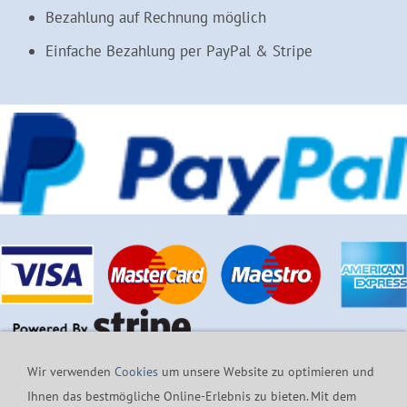
Bezahlung auf Rechnung möglich
Einfache Bezahlung per PayPal & Stripe
Wir verwenden
Cookies
um unsere Website zu optimieren und
Ihnen das bestmögliche Online-Erlebnis zu bieten. Mit dem