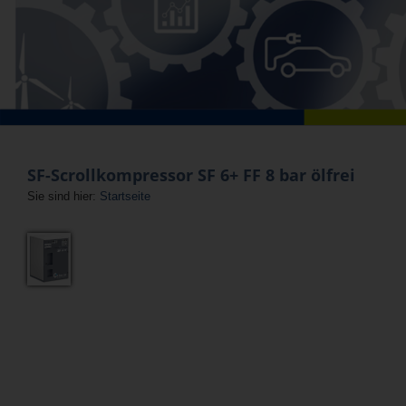
SF-Scrollkompressor SF 6+ FF 8 bar ölfrei
Sie sind hier:
Startseite