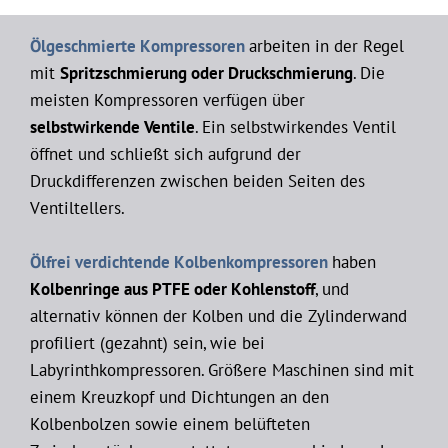
Ölgeschmierte Kompressoren
arbeiten in der Regel
mit
Spritzschmierung oder Druckschmierung
. Die
meisten Kompressoren verfügen über
selbstwirkende Ventile
. Ein selbstwirkendes Ventil
öffnet und schließt sich aufgrund der
Druckdifferenzen zwischen beiden Seiten des
Ventiltellers.
Ölfrei verdichtende Kolbenkompressoren
haben
Kolbenringe aus PTFE oder Kohlenstoff
, und
alternativ können der Kolben und die Zylinderwand
profiliert (gezahnt) sein, wie bei
Labyrinthkompressoren. Größere Maschinen sind mit
einem Kreuzkopf und Dichtungen an den
Kolbenbolzen sowie einem belüfteten