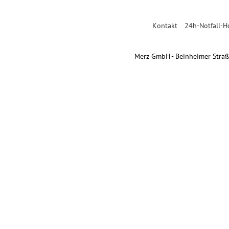
Kontakt
24h-Notfall-H
Merz GmbH - Beinheimer Straße