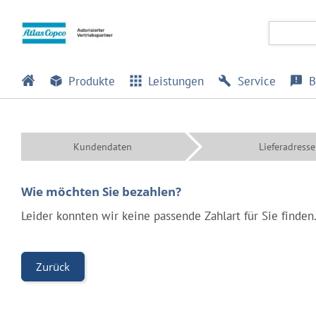
Produkte
Leistungen
Service
B
Kundendaten
Lieferadresse
Wie möchten Sie bezahlen?
Leider konnten wir keine passende Zahlart für Sie finde
Zurück